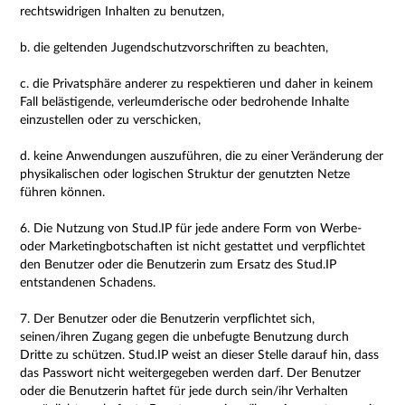
rechtswidrigen Inhalten zu benutzen,
b. die geltenden Jugendschutzvorschriften zu beachten,
c. die Privatsphäre anderer zu respektieren und daher in keinem
Fall belästigende, verleumderische oder bedrohende Inhalte
einzustellen oder zu verschicken,
d. keine Anwendungen auszuführen, die zu einer Veränderung der
physikalischen oder logischen Struktur der genutzten Netze
führen können.
6. Die Nutzung von Stud.IP für jede andere Form von Werbe-
oder Marketingbotschaften ist nicht gestattet und verpflichtet
den Benutzer oder die Benutzerin zum Ersatz des Stud.IP
entstandenen Schadens.
7. Der Benutzer oder die Benutzerin verpflichtet sich,
seinen/ihren Zugang gegen die unbefugte Benutzung durch
Dritte zu schützen. Stud.IP weist an dieser Stelle darauf hin, dass
das Passwort nicht weitergegeben werden darf. Der Benutzer
oder die Benutzerin haftet für jede durch sein/ihr Verhalten