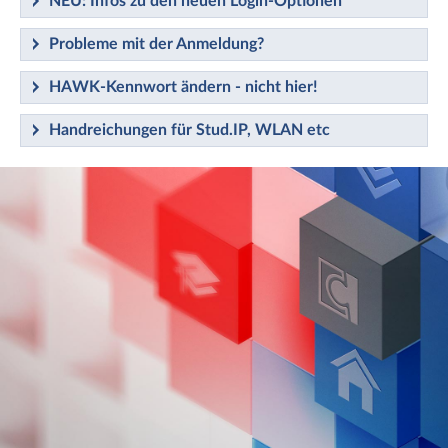
NEU: Infos zu den neuen Login-Optionen
Probleme mit der Anmeldung?
HAWK-Kennwort ändern - nicht hier!
Handreichungen für Stud.IP, WLAN etc