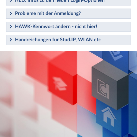
NEU: Infos zu den neuen Login-Optionen
Probleme mit der Anmeldung?
HAWK-Kennwort ändern - nicht hier!
Handreichungen für Stud.IP, WLAN etc