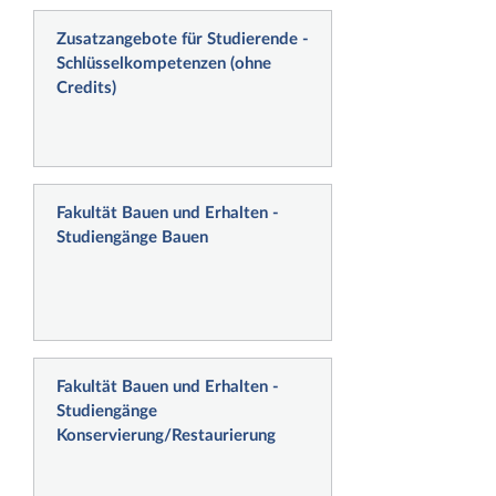
Zusatzangebote für Studierende -
Schlüsselkompetenzen (ohne
Credits)
Fakultät Bauen und Erhalten -
Studiengänge Bauen
Fakultät Bauen und Erhalten -
Studiengänge
Konservierung/Restaurierung