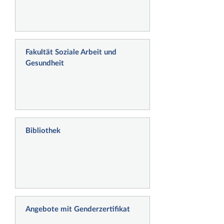
Fakultät Soziale Arbeit und
Gesundheit
Bibliothek
Angebote mit Genderzertifikat