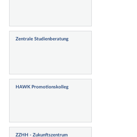
Zentrale Studienberatung
HAWK Promotionskolleg
ZZHH - Zukunftszentrum