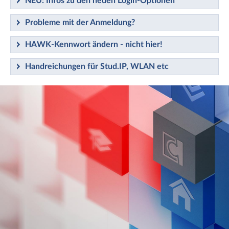
NEU: Infos zu den neuen Login-Optionen
Probleme mit der Anmeldung?
HAWK-Kennwort ändern - nicht hier!
Handreichungen für Stud.IP, WLAN etc