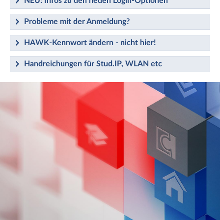
NEU: Infos zu den neuen Login-Optionen
Probleme mit der Anmeldung?
HAWK-Kennwort ändern - nicht hier!
Handreichungen für Stud.IP, WLAN etc