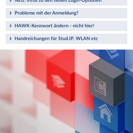
NEU: Infos zu den neuen Login-Optionen
Probleme mit der Anmeldung?
HAWK-Kennwort ändern - nicht hier!
Handreichungen für Stud.IP, WLAN etc