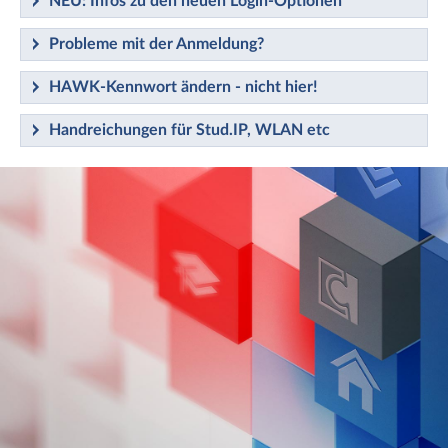
NEU: Infos zu den neuen Login-Optionen
Probleme mit der Anmeldung?
HAWK-Kennwort ändern - nicht hier!
Handreichungen für Stud.IP, WLAN etc