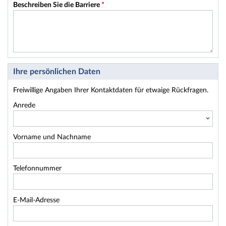
Beschreiben Sie die Barriere
*
Ihre persönlichen Daten
Freiwillige Angaben Ihrer Kontaktdaten für etwaige Rückfragen.
Anrede
Vorname und Nachname
Telefonnummer
E-Mail-Adresse