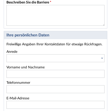
Beschreiben Sie die Barriere
*
Ihre persönlichen Daten
Freiwillige Angaben Ihrer Kontaktdaten für etwaige Rückfragen.
Anrede
Vorname und Nachname
Telefonnummer
E-Mail-Adresse