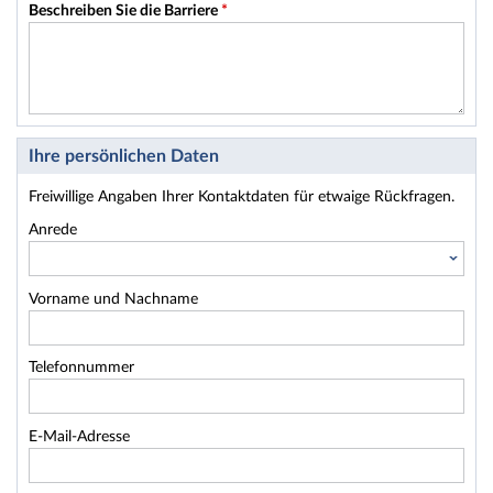
Beschreiben Sie die Barriere
*
Ihre persönlichen Daten
Freiwillige Angaben Ihrer Kontaktdaten für etwaige Rückfragen.
Anrede
Vorname und Nachname
Telefonnummer
E-Mail-Adresse