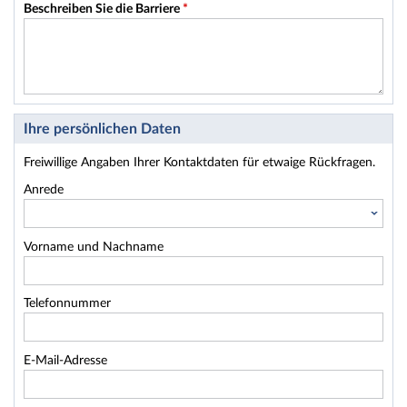
Beschreiben Sie die Barriere
*
Ihre persönlichen Daten
Freiwillige Angaben Ihrer Kontaktdaten für etwaige Rückfragen.
Anrede
Vorname und Nachname
Telefonnummer
E-Mail-Adresse