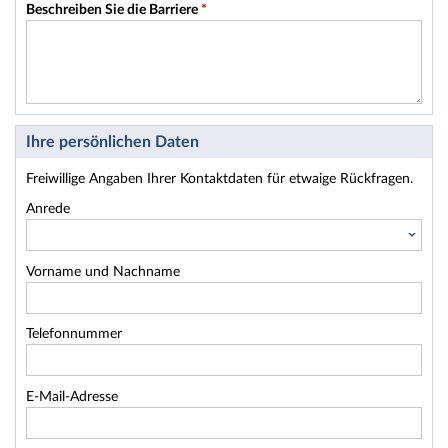
Beschreiben Sie die Barriere
*
Ihre persönlichen Daten
Freiwillige Angaben Ihrer Kontaktdaten für etwaige Rückfragen.
Anrede
Vorname und Nachname
Telefonnummer
E-Mail-Adresse