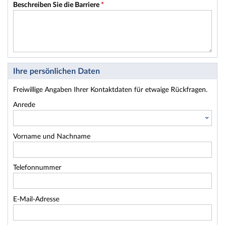
Beschreiben Sie die Barriere
*
Ihre persönlichen Daten
Freiwillige Angaben Ihrer Kontaktdaten für etwaige Rückfragen.
Anrede
Vorname und Nachname
Telefonnummer
E-Mail-Adresse