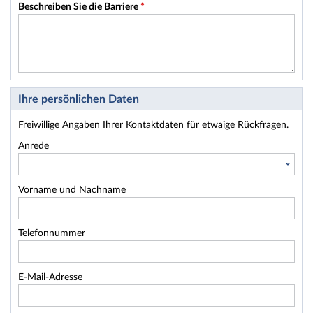
Beschreiben Sie die Barriere
*
Ihre persönlichen Daten
Freiwillige Angaben Ihrer Kontaktdaten für etwaige Rückfragen.
Anrede
Vorname und Nachname
Telefonnummer
E-Mail-Adresse